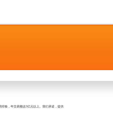
名交易经验，年交易额达3亿元以上。我们承诺，提供